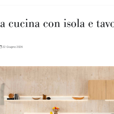
a cucina con isola e tav
22 Giugno 2026