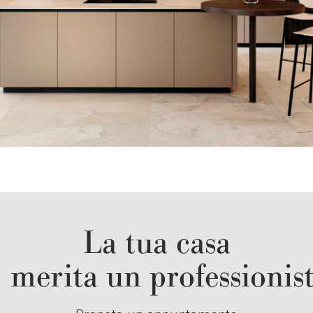
La tua casa
merita un professionis