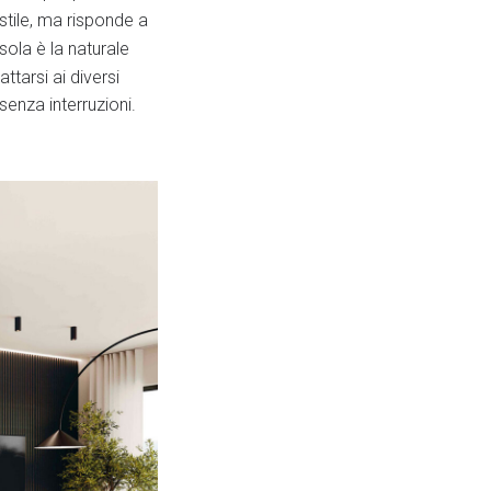
stile, ma risponde a
sola è la naturale
tarsi ai diversi
senza interruzioni.