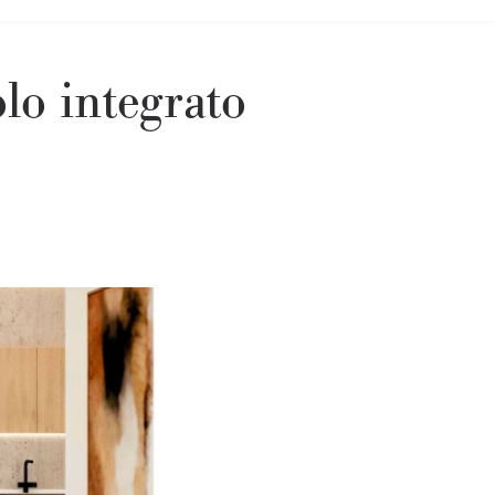
olo integrato