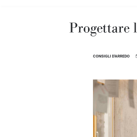
Progettare l
CONSIGLI D'ARREDO