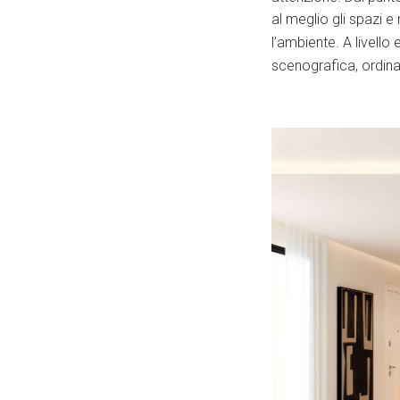
al meglio gli spazi e
l’ambiente. A livello 
scenografica, ordina